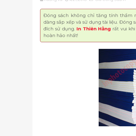
Đóng sách không chỉ tăng tính thẩm
dàng sắp xếp và sử dụng tài liệu. Đóng 
đích sử dụng.
In Thiên Hằng
rất vui k
hoàn hảo nhất!