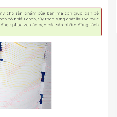
 mỹ cho sản phẩm của bạn mà còn giúp bạn dễ
sách có nhiều cách, tùy theo từng chất liệu và mục
hi được phục vụ các bạn các sản phẩm đóng sách