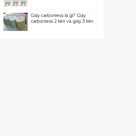
Giấy carbonless là gì? Giấy
carbonless 2 liên và giấy 3 liên