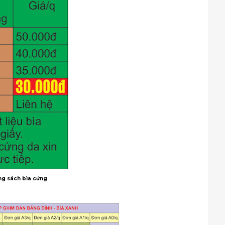
g sách bìa cứng